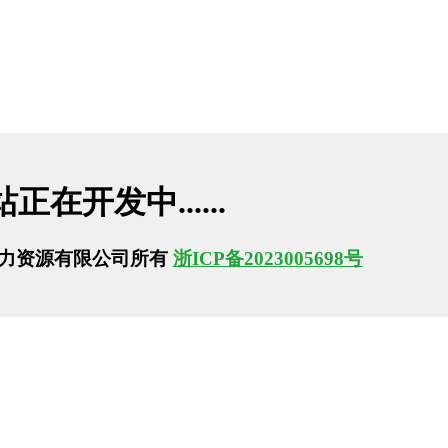
在开发中......
力资源有限公司所有
浙ICP备2023005698号