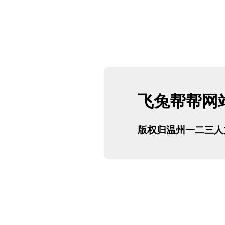
飞兔帮帮网站正
版权归温州一二三人